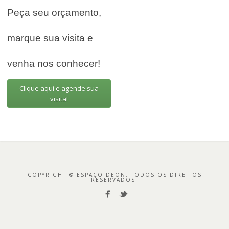
Peça seu orçamento,
marque sua visita e
venha nos conhecer!
Clique aqui e agende sua
visita!
COPYRIGHT © ESPAÇO DEON. TODOS OS DIREITOS
RESERVADOS.