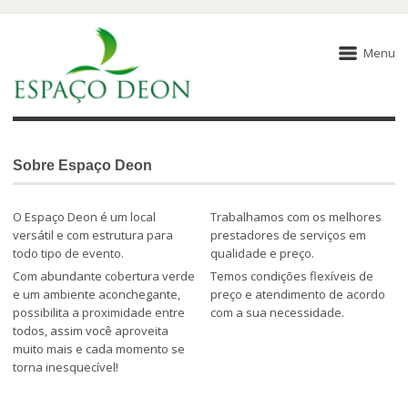
Menu
Sobre Espaço Deon
O Espaço Deon é um local
Trabalhamos com os melhores
versátil e com estrutura para
prestadores de serviços em
todo tipo de evento.
qualidade e preço.
Com abundante cobertura verde
Temos condições flexíveis de
e um ambiente aconchegante,
preço e atendimento de acordo
possibilita a proximidade entre
com a sua necessidade.
todos, assim você aproveita
muito mais e cada momento se
torna inesquecível!